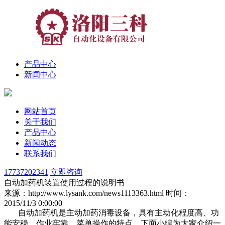
产品中心
新闻中心
网站首页
关于我们
产品中心
新闻动态
联系我们
17737202341
立即咨询
自动加药机装置使用过程的说明书
来源：http://www.lysank.com/news1113363.html
时间：
2015/11/3 0:00:00
自动加药机是主动加药消毒设备，具有主动化程度高、功
能安稳、作业牢靠、菜单操作的特点。下面小编为大家介绍一