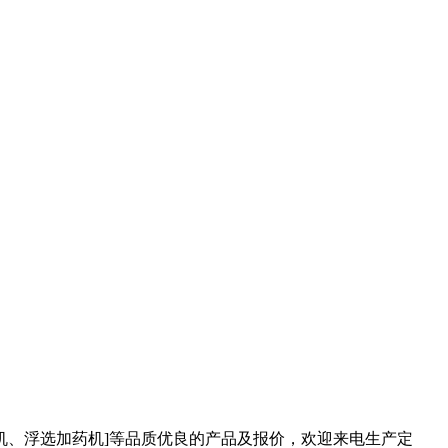
机、浮选加药机]等品质优良的产品及报价，欢迎来电生产定