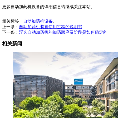
更多自动加药机设备的详细信息请继续关注本站。
相关标签：
自动加药机设备
,
上一条：
自动加药机装置使用过程的说明书
下一条：
浮选自动加药机的加药顺序及阶段是如何确定的
相关新闻