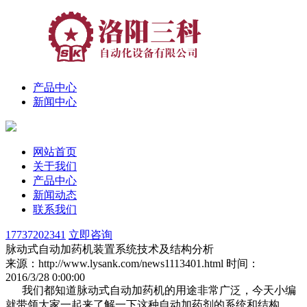
产品中心
新闻中心
网站首页
关于我们
产品中心
新闻动态
联系我们
17737202341
立即咨询
脉动式自动加药机装置系统技术及结构分析
来源：http://www.lysank.com/news1113401.html
时间：
2016/3/28 0:00:00
我们都知道脉动式自动加药机的用途非常广泛，今天小编
就带领大家一起来了解一下这种自动加药剂的系统和结构。