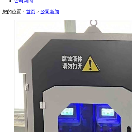
公司新闻
您的位置：
首页
>
公司新闻