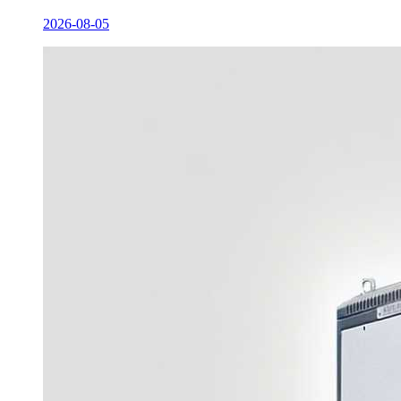
2026-08-05