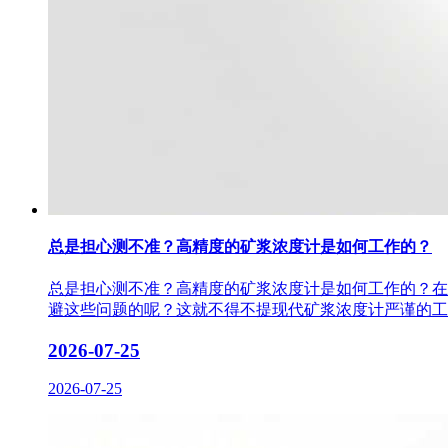
总是担心测不准？高精度的矿浆浓度计是如何工作的？
总是担心测不准？高精度的矿浆浓度计是如何工作的？在
避这些问题的呢？这就不得不提现代矿浆浓度计严谨的工
2026-07-25
2026-07-25