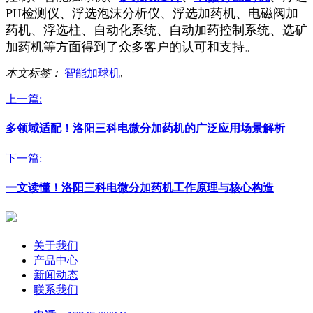
PH检测仪、浮选泡沫分析仪、浮选加药机、电磁阀加
药机、浮选柱、自动化系统、自动加药控制系统、选矿
加药机等方面得到了众多客户的认可和支持。
本文标签：
智能加球机
,
上一篇:
多领域适配！洛阳三科电微分加药机的广泛应用场景解析
下一篇:
一文读懂！洛阳三科电微分加药机工作原理与核心构造
关于我们
产品中心
新闻动态
联系我们