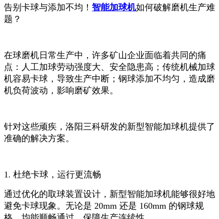
告别卡球与添加不均！
智能加球机
如何破解磨机生产难
题？
在球磨机日常生产中，许多矿山企业面临着共同的痛
点：人工加球劳动强度大、安全隐患高；传统机械加球
机容易卡球，导致生产中断；钢球添加不均匀，造成磨
机负荷波动，影响磨矿效果。
针对这些顽疾，洛阳三科研发的新型智能加球机提供了
准确的解决方案。
1. 杜绝卡球，运行更流畅
通过优化的取球装置设计，新型智能加球机能够很好地
避免卡球现象。无论是 20mm 还是 160mm 的钢球规
格，均能顺畅通过，保障生产连续性。