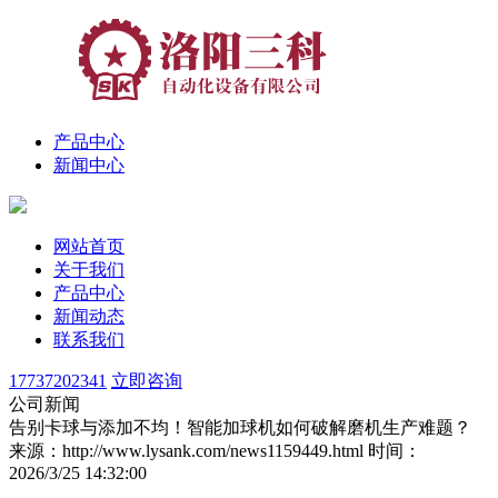
产品中心
新闻中心
网站首页
关于我们
产品中心
新闻动态
联系我们
17737202341
立即咨询
公司新闻
告别卡球与添加不均！智能加球机如何破解磨机生产难题？
来源：http://www.lysank.com/news1159449.html
时间：
2026/3/25 14:32:00