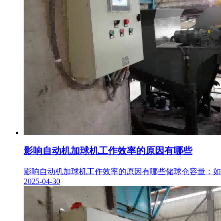
影响自动机加球机工作效率的原因有哪些
影响自动机加球机工作效率的原因有哪些储球仓容量：如果
2025-04-30