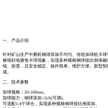
一、产品介绍
针对矿山生产中磨机钢球添加不均匀、传统加球机卡球
够很好地避免卡球现象，实现多种规格钢球按比例准确
续、按需，且安全稳定、操作简单、维护方便。新型智
成。
二、技术参数
加球规格：20-160mm。
加球能力：钢球添加<2t/h(可调)。
可选配1-4个球仓，实现多种规格钢球按比例添加。