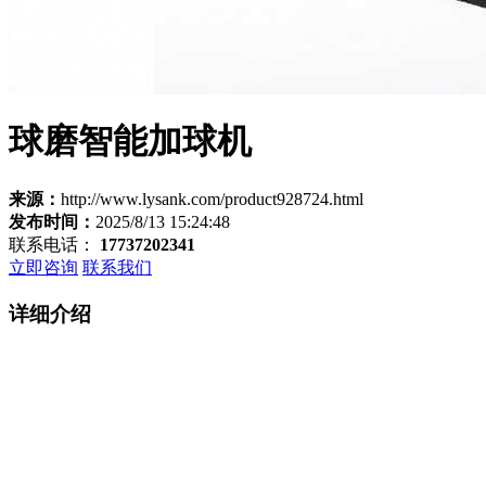
球磨智能加球机
来源：
http://www.lysank.com/product928724.html
发布时间：
2025/8/13 15:24:48
联系电话：
17737202341
立即咨询
联系我们
详细介绍