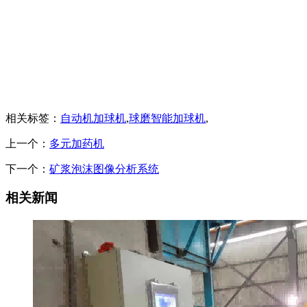
相关标签：
自动机加球机
,
球磨智能加球机
,
上一个：
多元加药机
下一个：
矿浆泡沫图像分析系统
相关新闻