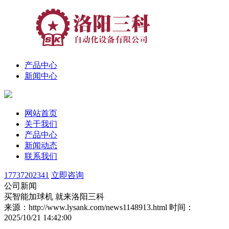
产品中心
新闻中心
网站首页
关于我们
产品中心
新闻动态
联系我们
17737202341
立即咨询
公司新闻
买智能加球机 就来洛阳三科
来源：http://www.lysank.com/news1148913.html
时间：
2025/10/21 14:42:00