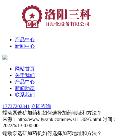
产品中心
新闻中心
网站首页
关于我们
产品中心
新闻动态
联系我们
17737202341
立即咨询
蠕动泵选矿加药机如何选择加药地址和方法？
来源：http://www.lysank.com/news1113695.html
时间：
2022/6/13 0:00:00
蠕动泵选矿加药机如何选择加药地址和方法？