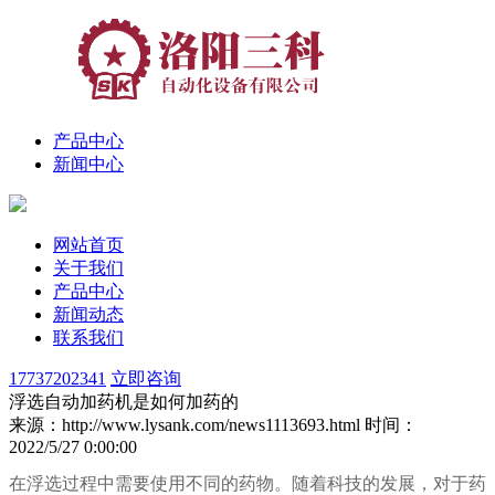
产品中心
新闻中心
网站首页
关于我们
产品中心
新闻动态
联系我们
17737202341
立即咨询
浮选自动加药机是如何加药的
来源：http://www.lysank.com/news1113693.html
时间：
2022/5/27 0:00:00
在浮选过程中需要使用不同的药物。随着科技的发展，对于药