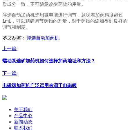
质成分一致，不可随意改变药物的用量。
浮选自动加药机选用微电脑进行调节，意味着加药精度超过
1mL，可以精确调节药物的剂量，对于药物的添加得到良好的
调节和制度。
本文标签：
浮选自动加药机
,
上一篇:
蠕动泵选矿加药机如何选择加药地址和方法？
下一篇:
电磁阀加药机广泛运用来源于电磁阀
关于我们
产品中心
新闻动态
联系我们