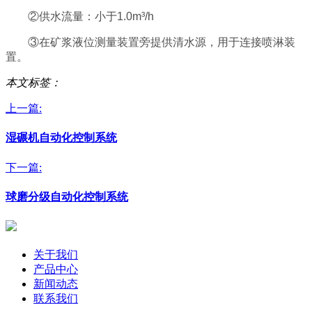
②供水流量：小于1.0m³/h
③在矿浆液位测量装置旁提供清水源，用于连接喷淋装
置。
本文标签：
上一篇:
湿碾机自动化控制系统
下一篇:
球磨分级自动化控制系统
关于我们
产品中心
新闻动态
联系我们