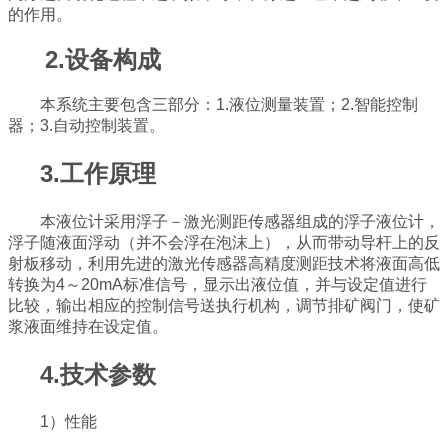
的作用。
2.设备构成
本系统主要包含三部分：
1.液位测量装置；2.智能控制
器；3.自动控制装置。
3.工作原理
本液位计采用浮子－激光测距传感器组成的浮子液位计，
浮子随液面浮动（并不会浮在泡沫上），从而带动导杆上的反
射板移动，利用先进的激光传感器高精度测距技术将液面高低
转换为
4～20mA标准信号，显示出液位值，并与设定值进行
比较，输出相应的控制信号送执行机构，调节排矿阀门，使矿
浆液面维持在设定值。
4.技术参数
1）性能