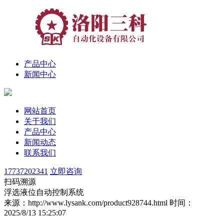
产品中心
新闻中心
网站首页
关于我们
产品中心
新闻动态
联系我们
17737202341
立即咨询
扫码溯源
浮选液位自动控制系统
来源：http://www.lysank.com/product928744.html
时间：
2025/8/13 15:25:07