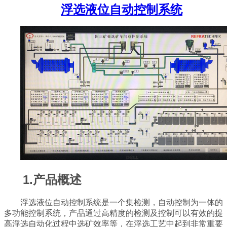
浮选液位自动控制系统
1.产品概述
浮选液位自动控制系统是一个集检测，自动控制为一体的
多功能控制系统，产品通过高精度的检测及控制可以有效的提
高浮选自动化过程中选矿效率等，在浮选工艺中起到非常重要