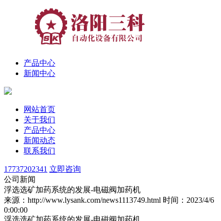
产品中心
新闻中心
网站首页
关于我们
产品中心
新闻动态
联系我们
17737202341
立即咨询
公司新闻
浮选选矿加药系统的发展-电磁阀加药机
来源：http://www.lysank.com/news1113749.html
时间：2023/4/6
0:00:00
浮选选矿加药系统的发展-电磁阀加药机