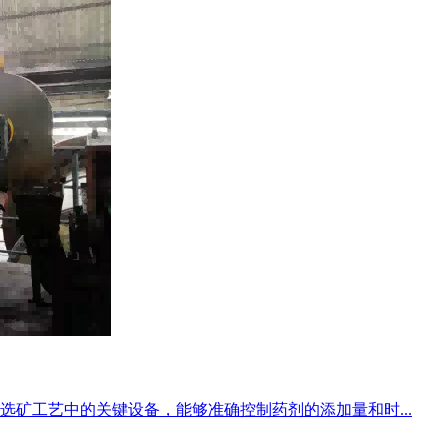
矿工艺中的关键设备，能够准确控制药剂的添加量和时...