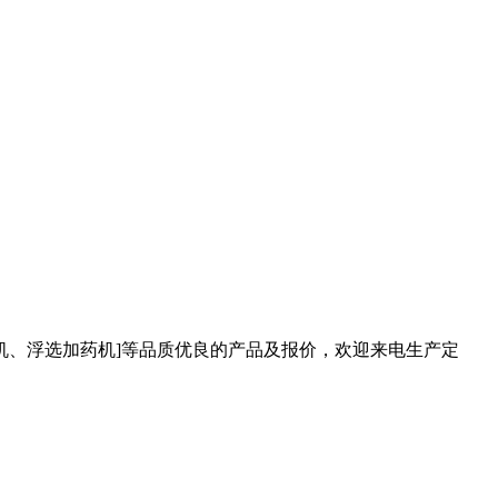
机、浮选加药机]等品质优良的产品及报价，欢迎来电生产定