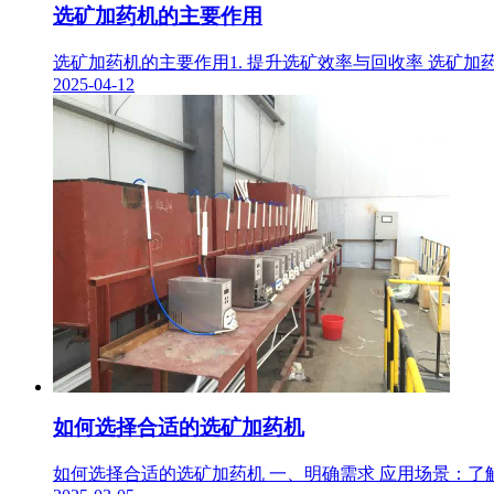
选矿加药机的主要作用
选矿加药机的主要作用1. 提升选矿效率与回收率 选矿加
2025-04-12
如何选择合适的选矿加药机
如何选择合适的选矿加药机 一、明确需求 应用场景：了