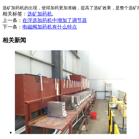
选矿加药机的出现，使得加药更加准确，提高了选矿效果，是整个选矿
相关标签：
选矿加药机
,
上一条：
在浮选加药机中增加了调节器
下一条：
电磁阀加药机有什么特点
相关新闻