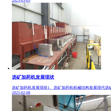
2025-03-05
选矿加药机发展现状
选矿加药机发展现状1、选矿加药机机械结构发展现代选矿
2025-02-08