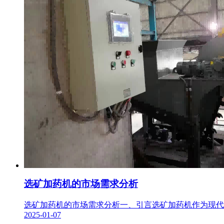
选矿加药机的市场需求分析
选矿加药机的市场需求分析一、引言选矿加药机作为现代选
2025-01-07