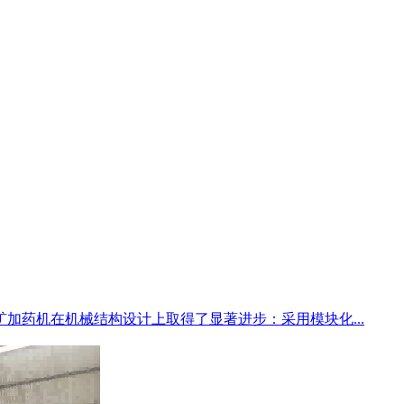
加药机在机械结构设计上取得了显著进步：采用模块化...