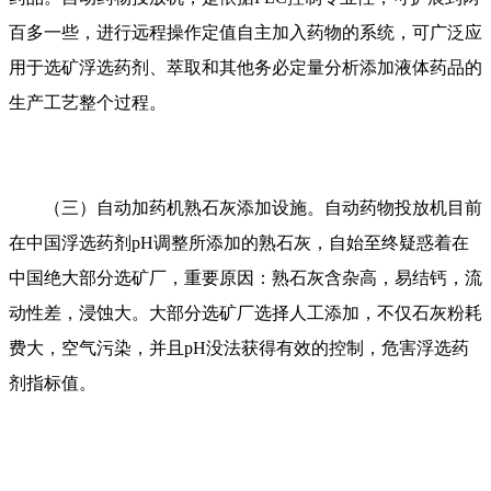
百多一些，进行远程操作定值自主加入药物的系统，可广泛应
用于选矿浮选药剂、萃取和其他务必定量分析添加液体药品的
生产工艺整个过程。
（三）自动加药机熟石灰添加设施。自动药物投放机目前
在中国浮选药剂pH调整所添加的熟石灰，自始至终疑惑着在
中国绝大部分选矿厂，重要原因：熟石灰含杂高，易结钙，流
动性差，浸蚀大。大部分选矿厂选择人工添加，不仅石灰粉耗
费大，空气污染，并且pH没法获得有效的控制，危害浮选药
剂指标值。