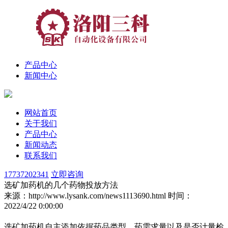
产品中心
新闻中心
网站首页
关于我们
产品中心
新闻动态
联系我们
17737202341
立即咨询
选矿加药机的几个药物投放方法
来源：http://www.lysank.com/news1113690.html
时间：
2022/4/22 0:00:00
选矿加药机自主添加依据药品类型、药需求量以及是否计量检