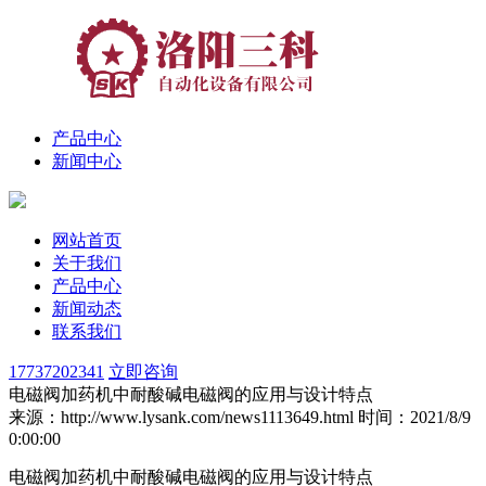
产品中心
新闻中心
网站首页
关于我们
产品中心
新闻动态
联系我们
17737202341
立即咨询
电磁阀加药机中耐酸碱电磁阀的应用与设计特点
来源：http://www.lysank.com/news1113649.html
时间：2021/8/9
0:00:00
电磁阀加药机中耐酸碱电磁阀的应用与设计特点