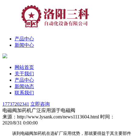
产品中心
新闻中心
网站首页
关于我们
产品中心
新闻动态
联系我们
17737202341
立即咨询
电磁阀加药机广泛应用源于电磁阀
来源：http://www.lysank.com/news1113604.html
时间：
2020/8/31 0:00:00
谈到电磁阀加药机在选矿厂应用优势，那就要得益于其主要部件