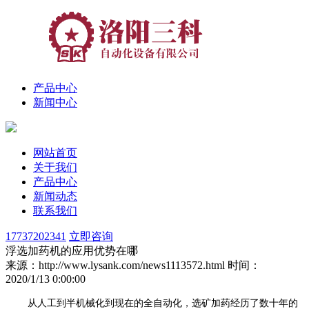
产品中心
新闻中心
网站首页
关于我们
产品中心
新闻动态
联系我们
17737202341
立即咨询
浮选加药机的应用优势在哪
来源：http://www.lysank.com/news1113572.html
时间：
2020/1/13 0:00:00
从人工到半机械化到现在的全自动化，选矿加药经历了数十年的