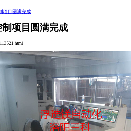
制项目圆满完成
控制项目圆满完成
113521.html