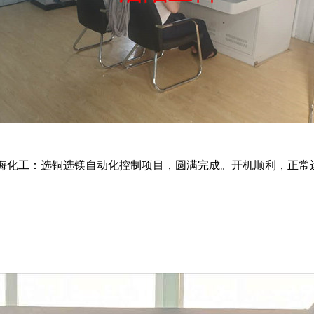
海化工：选铜选镁自动化控制项目，圆满完成。开机顺利，正常