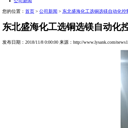
公司新闻
您的位置：
首页
>
公司新闻
>
东北盛海化工选铜选镁自动化控
东北盛海化工选铜选镁自动化
发布日期：2018/11/8 0:00:00
来源：http://www.lysank.com/news1