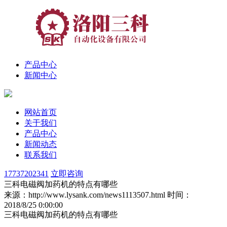
产品中心
新闻中心
网站首页
关于我们
产品中心
新闻动态
联系我们
17737202341
立即咨询
三科电磁阀加药机的特点有哪些
来源：http://www.lysank.com/news1113507.html
时间：
2018/8/25 0:00:00
三科电磁阀加药机的特点有哪些