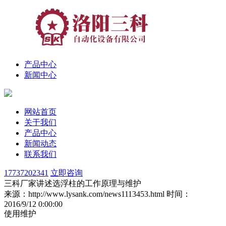
产品中心
新闻中心
网站首页
关于我们
产品中心
新闻动态
联系我们
17737202341
立即咨询
三科厂家讲述选浮柱的工作原理与维护
来源：http://www.lysank.com/news1113453.html
时间：
2016/9/12 0:00:00
使用维护