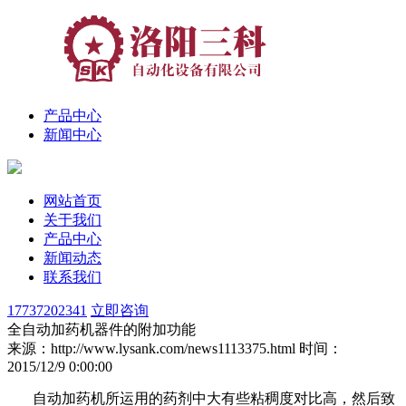
产品中心
新闻中心
网站首页
关于我们
产品中心
新闻动态
联系我们
17737202341
立即咨询
全自动加药机器件的附加功能
来源：http://www.lysank.com/news1113375.html
时间：
2015/12/9 0:00:00
自动加药机所运用的药剂中大有些粘稠度对比高，然后致