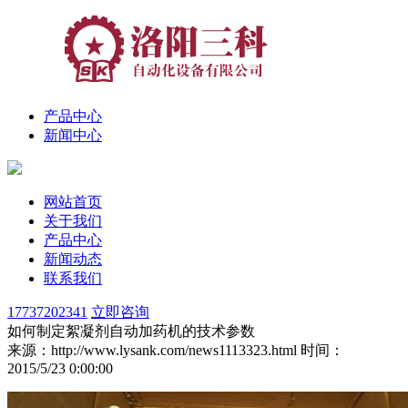
产品中心
新闻中心
网站首页
关于我们
产品中心
新闻动态
联系我们
17737202341
立即咨询
如何制定絮凝剂自动加药机的技术参数
来源：http://www.lysank.com/news1113323.html
时间：
2015/5/23 0:00:00