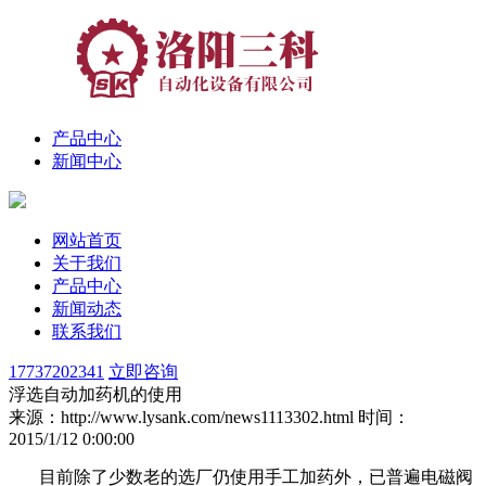
产品中心
新闻中心
网站首页
关于我们
产品中心
新闻动态
联系我们
17737202341
立即咨询
浮选自动加药机的使用
来源：http://www.lysank.com/news1113302.html
时间：
2015/1/12 0:00:00
目前除了少数老的选厂仍使用手工加药外，已普遍电磁阀