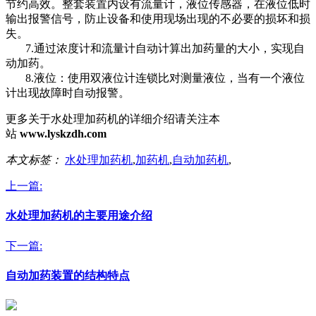
节约高效。整套装置内设有流量计，液位传感器，在液位低时
输出报警信号，防止设备和使用现场出现的不必要的损坏和损
失。
7.通过浓度计和流量计自动计算出加药量的大小，实现自
动加药。
8.液位：使用双液位计连锁比对测量液位，当有一个液位
计出现故障时自动报警。
更多关于水处理加药机的详细介绍请关注本
站
www.lyskzdh.com
本文标签：
水处理加药机
,
加药机
,
自动加药机
,
上一篇:
水处理加药机的主要用途介绍
下一篇:
自动加药装置的结构特点