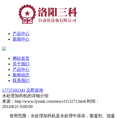
产品中心
新闻中心
网站首页
关于我们
产品中心
新闻动态
联系我们
17737202341
立即咨询
水处理加药机的详细介绍
来源：http://www.lysank.com/news1113273.html
时间：
2014/8/21 0:00:00
使用范围：水处理加药机是水处理中添加，絮凝剂、混凝