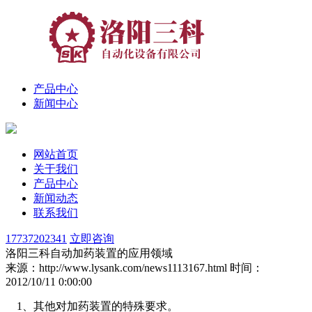
产品中心
新闻中心
网站首页
关于我们
产品中心
新闻动态
联系我们
17737202341
立即咨询
洛阳三科自动加药装置的应用领域
来源：http://www.lysank.com/news1113167.html
时间：
2012/10/11 0:00:00
1、其他对加药装置的特殊要求。