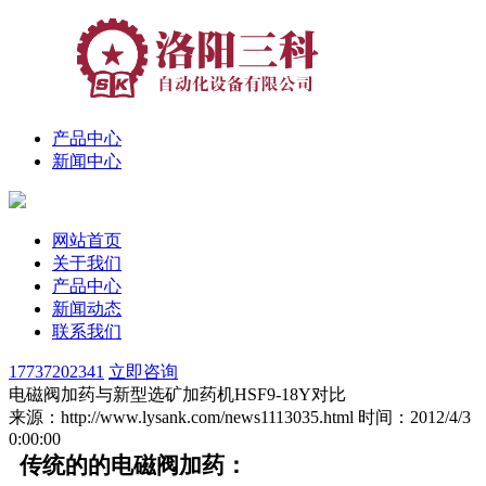
产品中心
新闻中心
网站首页
关于我们
产品中心
新闻动态
联系我们
17737202341
立即咨询
电磁阀加药与新型选矿加药机HSF9-18Y对比
来源：http://www.lysank.com/news1113035.html
时间：2012/4/3
0:00:00
传统的的电磁阀加药：